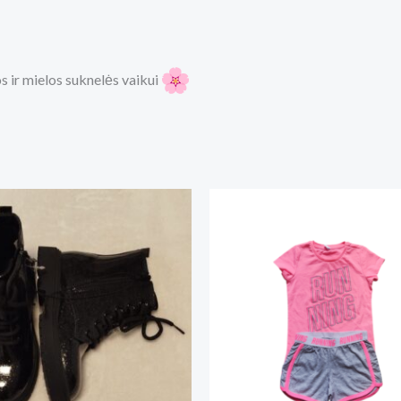
 ir mielos suknelės vaikui